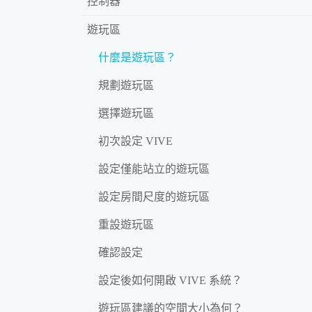
控制器
遊玩區
什麼是遊玩區？
規劃遊玩區
選擇遊玩區
初次設定 VIVE
設定僅能站立的遊玩區
設定房間尺度的遊玩區
重設遊玩區
確認設定
設定後如何開啟 VIVE 系統？
遊玩區建議的空間大小為何？