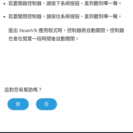
若要開啟控制器，請按下
系統
按鈕，直到聽到嗶一聲。
若要關閉控制器，請按住
系統
按鈕，直到聽到嗶一聲。
退出
SteamVR
應用程式時，控制器將自動關閉。控制器
也會在閒置一段時間後自動關閉。
這對您有幫助嗎？
是
否