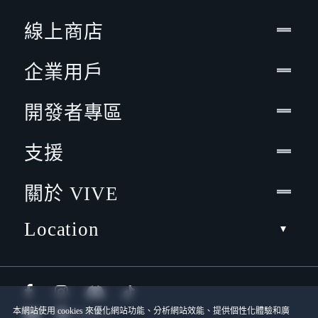
線上商店
企業用戶
開發者專區
支援
關於 VIVE
Location
本網站使用 cookies 來優化網站功能、分析網站效能、提供個性化體驗和廣