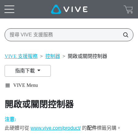
VIVE 支援服務
>
控制器
>
開啟或關閉控制器
指南下載
VIVE Menu
開啟或關閉控制器
注意:
此硬體可從
www.vive.com/product/
的
配件
標籤另購。