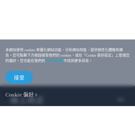
本網站使用 cookies 來優化網站功能、分析網站效能、提供個性化體驗和廣
告。您可點擊下方按鈕接受我們的 cookies，或在「Cookie 喜好設定」上管理您
的偏好。您也能在我們的
Cookie 政策
中找到更多訊息。
接受
Cookie 偏好
線上商店
企業用戶
開發者專區