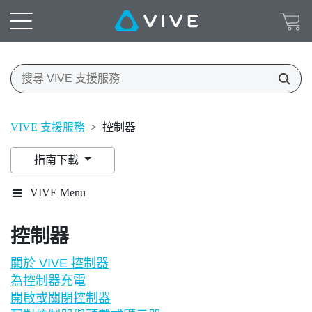
VIVE 支援服務
>
控制器
指南下載
VIVE Menu
控制器
關於 VIVE 控制器
為控制器充電
開啟或關閉控制器