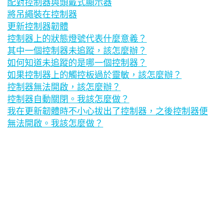
配對控制器與頭戴式顯示器
將吊繩裝在控制器
更新控制器韌體
控制器上的狀態燈號代表什麼意義？
其中一個控制器未追蹤，該怎麼辦？
如何知道未追蹤的是哪一個控制器？
如果控制器上的觸控板過於靈敏，該怎麼辦？
控制器無法開啟，該怎麼辦？
控制器自動關閉。我該怎麼做？
我在更新韌體時不小心拔出了控制器，之後控制器便
無法開啟。我該怎麼做？