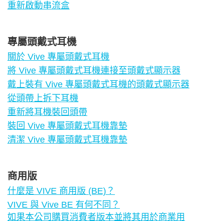
重新啟動串流盒
專屬頭戴式耳機
關於 Vive 專屬頭戴式耳機
將 Vive 專屬頭戴式耳機連接至頭戴式顯示器
戴上裝有 Vive 專屬頭戴式耳機的頭戴式顯示器
從頭帶上拆下耳機
重新將耳機裝回頭帶
裝回 Vive 專屬頭戴式耳機靠墊
清潔 Vive 專屬頭戴式耳機靠墊
商用版
什麼是 VIVE 商用版 (BE)？
VIVE 與 Vive BE 有何不同？
如果本公司購買消費者版本並將其用於商業用