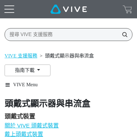
VIVE 支援服務
>
頭戴式顯示器與串流盒
指南下載
VIVE Menu
頭戴式顯示器與串流盒
頭戴式裝置
關於 VIVE 頭戴式裝置
戴上頭戴式裝置