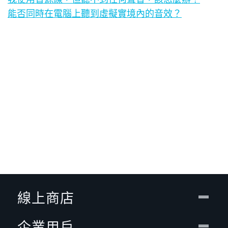
能否同時在電腦上聽到虛擬實境內的音效？
線上商店
企業用戶