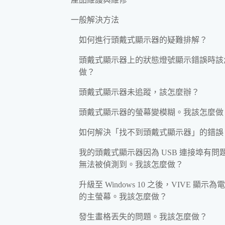
一般解決方法
如何進行頭戴式顯示器的疑難排解？
頭戴式顯示器上的狀態燈號顯示錯誤時該
做？
頭戴式顯示器未追蹤，該怎麼辦？
頭戴式顯示器的螢幕變模糊。我該怎麼做
如何解決「找不到頭戴式顯示器」的錯誤
我的頭戴式顯示器因為 USB 連接埠有問
無法被偵測到。我該怎麼做？
升級至 Windows 10 之後，VIVE 顯示為
的主螢幕。我該怎麼做？
發生畫格丟失的問題。我該怎麼做？