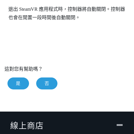
退出
SteamVR
應用程式時，控制器將自動關閉。控制器
也會在閒置一段時間後自動關閉。
這對您有幫助嗎？
是
否
線上商店