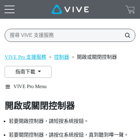
VIVE Pro 支援服務
>
控制器
>
開啟或關閉控制器
指南下載
VIVE Pro Menu
開啟或關閉控制器
若要開啟控制器，請短按
系統
按鈕。
若要關閉控制器，請按住
系統
按鈕，直到聽到嗶一聲。