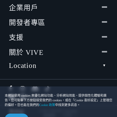
企業用戶
開發者專區
支援
關於 VIVE
Location
本網站使用 cookies 來優化網站功能、分析網站效能、提供個性化體驗和廣
告。您可點擊下方按鈕接受我們的 cookies，或在「Cookie 喜好設定」上管理您
的偏好。您也能在我們的
Cookie 政策
中找到更多訊息。
© 2011-2026 HTC Corporation
Cookies
使用條款