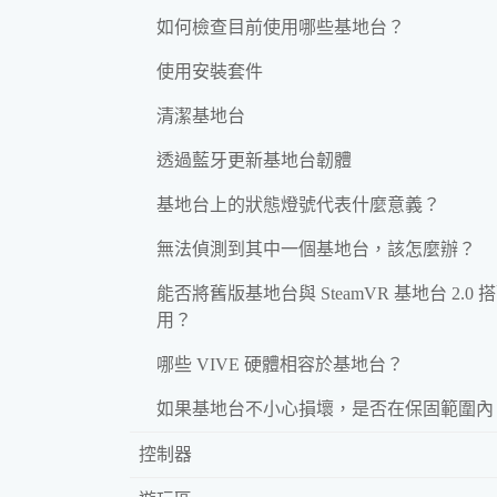
如何檢查目前使用哪些基地台？
使用安裝套件
清潔基地台
透過藍牙更新基地台韌體
基地台上的狀態燈號代表什麼意義？
無法偵測到其中一個基地台，該怎麼辦？
能否將舊版基地台與 SteamVR 基地台 2.0 
用？
哪些 VIVE 硬體相容於基地台？
如果基地台不小心損壞，是否在保固範圍內
控制器