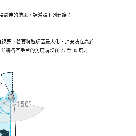
獲得最佳的結果，請遵照下列建議：
度的垂直視野。若要將遊玩區最大化，請安裝在高於
)，並將各基地台的角度調整在 25 至 35 度之