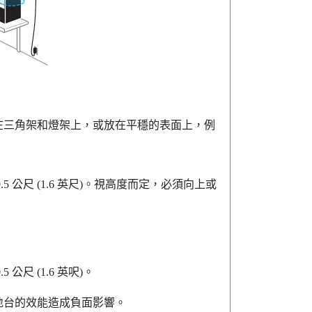
在三角架和燈架上，或放在平穩的表面上，例
 公尺 (1.6 英尺)。視高度而定，必須向上或
尺 (1.6 英呎)。
地台的效能造成負面影響。