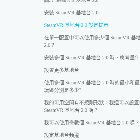
關於 SteamVR 基地台 2.0
安裝 SteamVR 基地台 2.0
SteamVR 基地台 2.0 設定提示
在單一配置中可以使用多少個 SteamVR 基
2.0？
安裝多個 SteamVR 基地台 2.0 時，應考量
設置更多基地台
使用多個 SteamVR 基地台 2.0 時的最小和
玩區分別是多少?
我的可用空間有不規則形狀。我還可以設置
SteamVR 基地台 2.0 嗎？
我可以使用奇數個 SteamVR 基地台 2.0 嗎？
設定基地台頻道