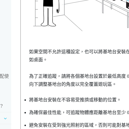
如果空間不允許這種設定，也可以將基地台安裝
如桌面。
搭配使
為了正確追蹤，請將各個基地台設置於最低高度 0.5
向下調整基地台的角度以完全覆蓋遊玩區。
將基地台安裝在不容易受推擠或移動的位置。
？
為確保最佳性能，可追蹤物體應距離基地台至少 0.5 公
避免安裝在受到強光照射的區域，否則可能對基