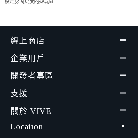
設定房間尺度的遊玩區
線上商店
企業用戶
開發者專區
支援
關於 VIVE
Location