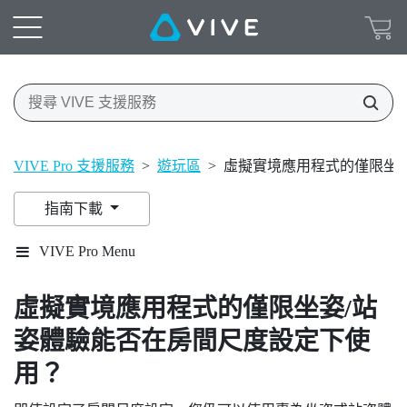
VIVE Pro 支援服務
>
遊玩區
>
虛擬實境應用程式的僅限坐
指南下載
VIVE Pro Menu
虛擬實境應用程式的僅限坐姿/站
姿體驗能否在房間尺度設定下使
用？