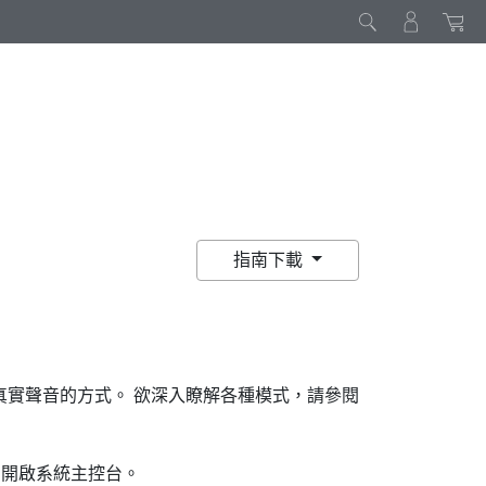
指南下載
真實聲音的方式。 欲深入瞭解各種模式，請參閱
，開啟系統主控台。