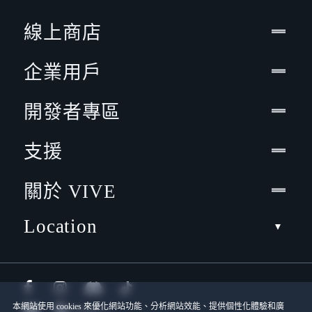
線上商店
企業用戶
開發者專區
支援
關於 VIVE
Location
本網站使用 cookies 來優化網站功能、分析網站效能、提供個性化體驗和廣