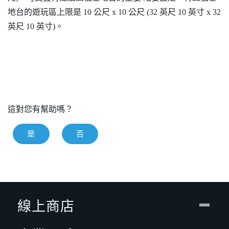
地台的遊玩區上限是 10 公尺 x 10 公尺 (32 英尺 10 英寸 x 32
英尺 10 英寸)。
這對您有幫助嗎？
是
否
線上商店