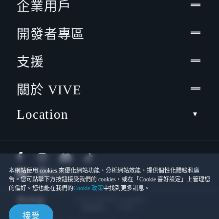
企業用戶
開發者專區
支援
關於 VIVE
Location
本網站使用 cookies 來優化網站功能、分析網站效能、提供個性化體驗和廣
告。您可點擊下方按鈕接受我們的 cookies，或在「Cookie 喜好設定」上管理您
的偏好。您也能在我們的
Cookie 政策
中找到更多訊息。
© 2011-2026 HTC Corporation
Cookies
使用條款
接受