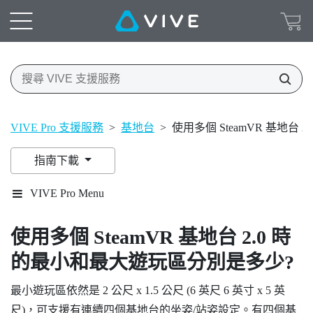
VIVE Pro 支援服務
>
基地台
>
使用多個 SteamVR 基地台
指南下載
VIVE Pro Menu
使用多個
SteamVR
基地台 2.0 時
的最小和最大遊玩區分別是多少?
最小遊玩區依然是 2 公尺 x 1.5 公尺 (6 英尺 6 英寸 x 5 英
尺)，可支援有連續四個基地台的坐姿/站姿設定。有四個基