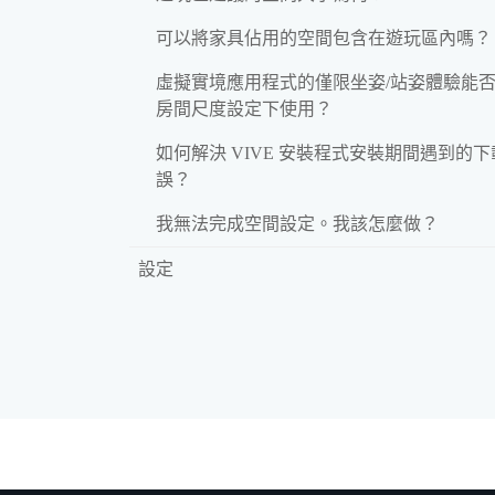
可以將家具佔用的空間包含在遊玩區內嗎？
虛擬實境應用程式的僅限坐姿/站姿體驗能
房間尺度設定下使用？
如何解決 VIVE 安裝程式安裝期間遇到的
誤？
我無法完成空間設定。我該怎麼做？
設定