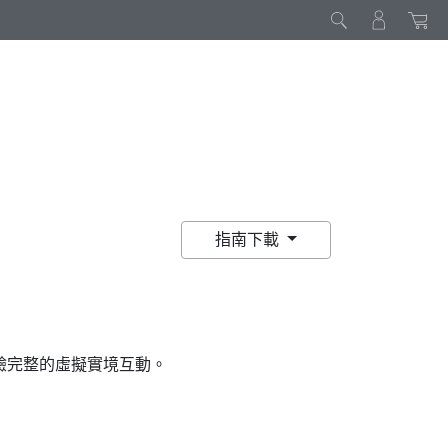
指南下載
驗完整的虛擬實境互動。