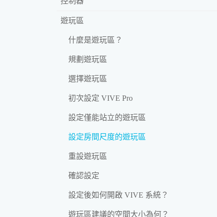
控制器
遊玩區
什麼是遊玩區？
規劃遊玩區
選擇遊玩區
初次設定 VIVE Pro
設定僅能站立的遊玩區
設定房間尺度的遊玩區
重設遊玩區
確認設定
設定後如何開啟 VIVE 系統？
遊玩區建議的空間大小為何？