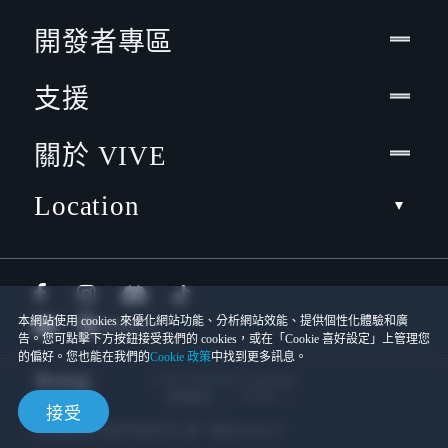
開發者專區
支援
關於 VIVE
Location
本網站使用 cookies 來優化網站功能、分析網站效能、提供個性化體驗和廣
告。您可點擊下方按鈕接受我們的 cookies，或在「Cookie 喜好設定」上管理您
的偏好。您也能在我們的
Cookie 政策
中找到更多訊息。
© 2011-2026 HTC Corporation
Cookies
使用條款
接受
宏達國際電子股份有限公司 | 統一編號16003518