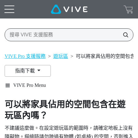
VIVE Pro 支援服務
>
遊玩區
>
可以將家具佔用的空間包含
指南下載
VIVE Pro Menu
可以將家具佔用的空間包含在遊
玩區內嗎？
不建議這麼做。在設定遊玩區的範圍時，請確定地板上沒有
障礙物。描繪時請勿跨過有物體 (如桌椅) 的空間，否則進入