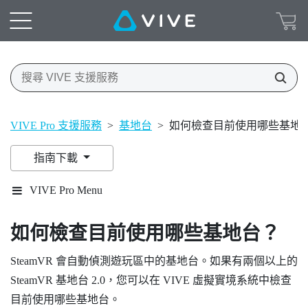
VIVE Pro 支援服務
>
基地台
>
如何檢查目前使用哪些基地
指南下載
VIVE Pro Menu
如何檢查目前使用哪些基地台？
SteamVR
會自動偵測遊玩區中的基地台。如果有兩個以上的
SteamVR
基地台 2.0，您可以在
VIVE
虛擬實境系統中檢查
目前使用哪些基地台。