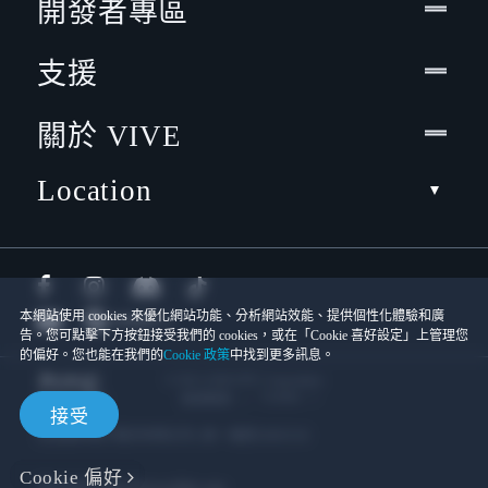
開發者專區
支援
關於 VIVE
Location
本網站使用 cookies 來優化網站功能、分析網站效能、提供個性化體驗和廣
告。您可點擊下方按鈕接受我們的 cookies，或在「Cookie 喜好設定」上管理您
的偏好。您也能在我們的
Cookie 政策
中找到更多訊息。
© 2011-2026 HTC Corporation
Cookies
使用條款
接受
宏達國際電子股份有限公司 | 統一編號16003518
Cookie 偏好
隱私聯絡:
Global-Privacy@htc.com