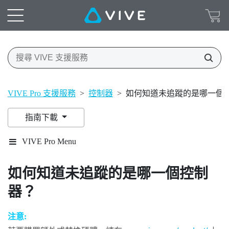
VIVE Pro 支援服務
>
控制器
>
如何知道未追蹤的是哪一個
指南下載
VIVE Pro Menu
如何知道未追蹤的是哪一個控制
器？
注意: