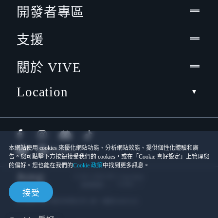
開發者專區
支援
關於 VIVE
Location
本網站使用 cookies 來優化網站功能、分析網站效能、提供個性化體驗和廣
告。您可點擊下方按鈕接受我們的 cookies，或在「Cookie 喜好設定」上管理您
的偏好。您也能在我們的
Cookie 政策
中找到更多訊息。
© 2011-2026 HTC Corporation
Cookies
使用條款
接受
宏達國際電子股份有限公司 | 統一編號16003518