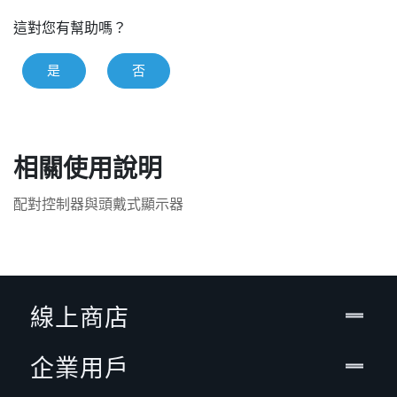
這對您有幫助嗎？
是
否
相關使用說明
配對控制器與頭戴式顯示器
線上商店
企業用戶