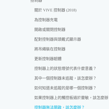
控制器
關於 VIVE 控制器 (2018)
為控制器充電
開啟或關閉控制器
配對控制器與頭戴式顯示器
將吊繩裝在控制器
更新控制器韌體
控制器上的狀態燈號代表什麼意義？
其中一個控制器未追蹤，該怎麼辦？
如何知道未追蹤的是哪一個控制器？
如果控制器上的觸控板過於靈敏，該怎麼辦
控制器無法開啟，該怎麼辦？