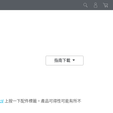
指南下載
t/
上按一下配件標籤。產品可得性可能有所不