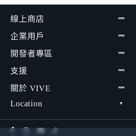
線上商店
企業用戶
開發者專區
支援
關於 VIVE
Location