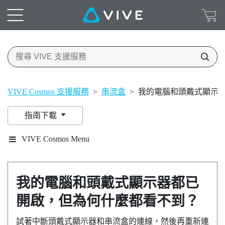
VIVE Cosmos 支援服務
>
串流盒
>
我的電腦和頭戴式顯示
指南下載
VIVE Cosmos Menu
我的電腦和頭戴式顯示器都已
開啟，但為何什麼都看不到？
試著中斷頭戴式顯示器和串流盒的連線，然後再重新連