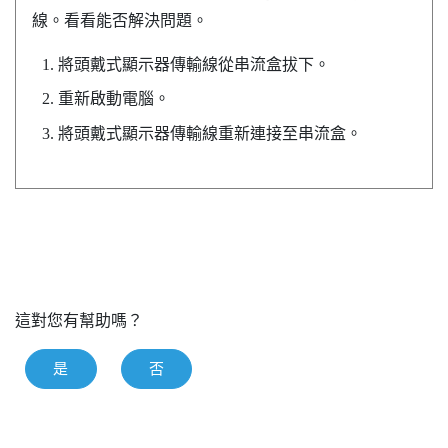
線。看看能否解決問題。
將頭戴式顯示器傳輸線從串流盒拔下。
重新啟動電腦。
將頭戴式顯示器傳輸線重新連接至串流盒。
這對您有幫助嗎？
是
否