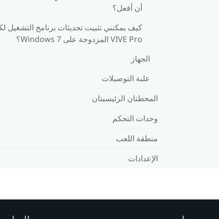
أن أفعل؟
كيف يمكنني تثبيت تحديثات برنامج التشغيل لك
VIVE Pro المزدوجة على Windows 7؟
الجهاز
علبة التوصيلات
المحطتان الرئيسيتان
وحدات التحكم
منطقة اللعب
الإعدادات
محل
للمطوري