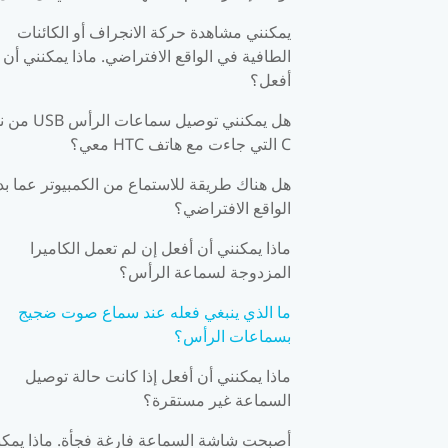
يمكنني مشاهدة حركة الانجراف أو الكائنات
الطافية في الواقع الافتراضي. ماذا يمكنني أن
أفعل؟
هل يمكنني توصيل سماعات الر
C التي جاءت مع هاتف HTC معي؟
هل هناك طريقة للاستماع من الكمبيوتر عما ب
الواقع الافتراضي؟
ماذا يمكنني أن أفعل إن لم تعمل الكاميرا
المزدوجة لسماعة الرأس؟
ما الذي ينبغي فعله عند سماع صوت ضجيج
بسماعات الرأس؟
ماذا يمكنني أن أفعل إذا كانت حالة توصيل
السماعة غير مستقرة؟
أصبحت شاشة السماعة فارغة فجأة. ماذا يمكن