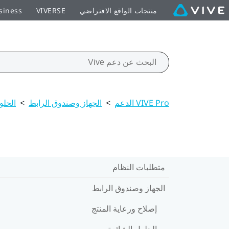
منتجات الواقع الافتراضي
VIVERSE
siness
VIVE Pro الدعم
>
الجهاز وصندوق الرابط
>
الحلو
متطلبات النظام
الجهاز وصندوق الرابط
إصلاح ورعاية المنتج
الحلول الشائعة