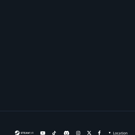
Location