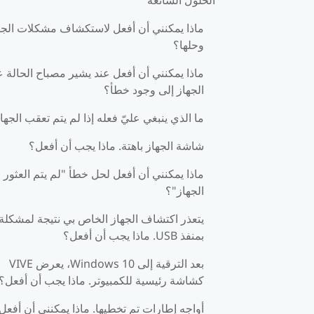
ماذا يمكنني أن أفعل لاستكشاف مشكلات الجه
وحلها؟
ماذا يمكنني أن أفعل عند يشير مصباح الحالة 
الجهاز إلى وجود خطأ؟
ما الذي ينبغي عليّ فعله إذا لم يتم تعقب الجها
شاشة الجهاز باهتة. ماذا يجب أن أفعل؟
ماذا يمكنني أن أفعل لحل خطأ "لم يتم العثور 
الجهاز"؟
يتعذر اكتشاف الجهاز الخاص بي نتيجة لمشكلة
بمنفذ USB. ماذا يجب أن أفعل؟
بعد الترقية إلى Windows 10، يعرض VIVE
كشاشة رئيسية للكمبيوتر. ماذا يجب أن أفعل؟
أواجه إطارات تم تخطيها. ماذا يمكنني أن أفعل