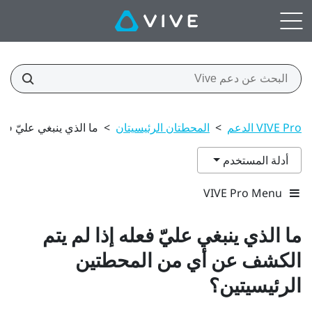
VIVE Pro الدعم
>
المحطتان الرئيسيتان
>
ما الذي ينبغي عليّ فع
أدلة المستخدم
VIVE Pro Menu
ما الذي ينبغي عليّ فعله إذا لم يتم
الكشف عن أي من المحطتين
الرئيسيتين؟