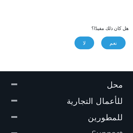
هل كان ذلك مفيدًا؟
نعم
لا
محل
للأعمال التجارية
للمطورين