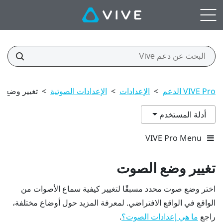
VIVE Pro الدعم
>
الإعدادات
>
الإعدادات الصوتية
>
تغيير وضع 
أدلة المستخدم
VIVE Pro Menu
تغيير وضع الصوت
اختر وضع صوت محدد مسبقًا لتغيير كيفية سماع الأصوات من
الواقع في الواقع الافتراضي. لمعرفة المزيد حول أوضاع مختلفة،
راجع
.
ما هي إعدادات الصوت؟