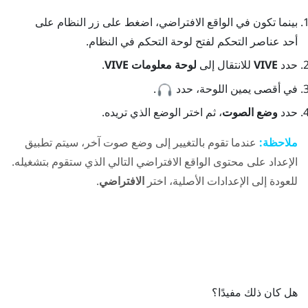
بينما تكون في الواقع الافتراضي، اضغط على زر النظام على
أحد عناصر التحكم لفتح لوحة التحكم في النظام.
حدد
VIVE
للانتقال إلى
لوحة معلومات VIVE
.
في أقصى يمين اللوحة، حدد
.
حدد
وضع الصوت
، ثم اختر الوضع الذي تريده.
ملاحظة:
عندما تقوم بالتغيير إلى وضع صوت آخر، سيتم تطبيق
الإعداد على محتوى الواقع الافتراضي التالي الذي ستقوم بتشغيله.
للعودة إلى الإعدادات الأصلية، اختر
الافتراضي
.
هل كان ذلك مفيدًا؟