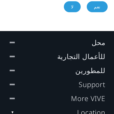
نعم
لا
محل
للأعمال التجارية
للمطورين
Support
More VIVE
Location