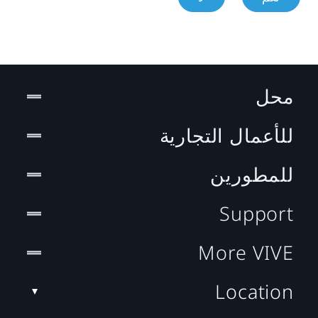
محل
للأعمال التجارية
للمطورين
Support
More VIVE
Location