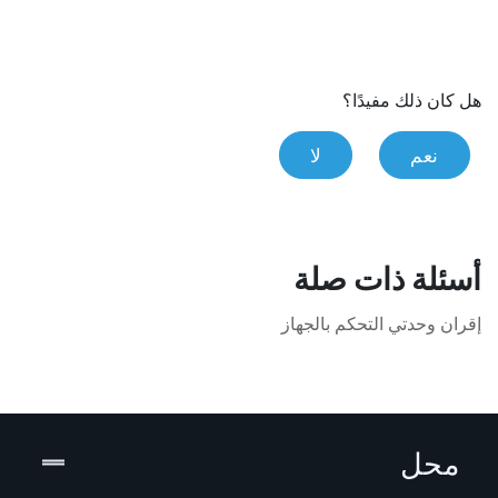
هل كان ذلك مفيدًا؟
نعم
لا
أسئلة ذات صلة
إقران وحدتي التحكم بالجهاز
محل