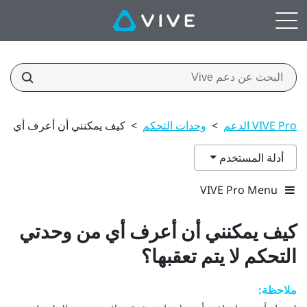
VIVE Pro الدعم
>
وحدات التحكم
>
كيف يمكنني أن أعرف أي من و
أدلة المستخدم
VIVE Pro Menu
كيف يمكنني أن أعرف أي من وحدتي
التحكم لا يتم تعقبها؟
ملاحظة: