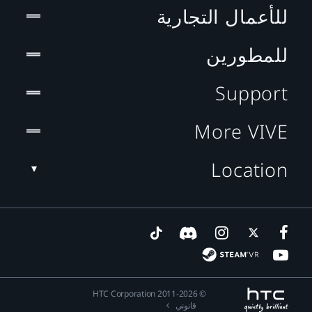
للأعمال التجارية
للمطورين
Support
More VIVE
Location
© 2011-2026 HTC Corporation
قانوني