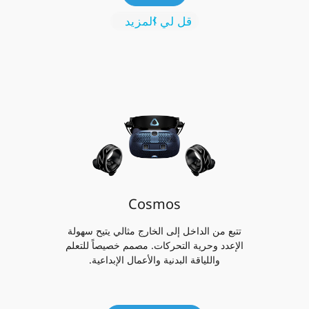
قل لي المزيد
Cosmos
تتبع من الداخل إلى الخارج مثالي يتيح سهولة
الإعدد وحرية التحركات. مصمم خصيصاً للتعلم
واللياقة البدنية والأعمال الإبداعية.