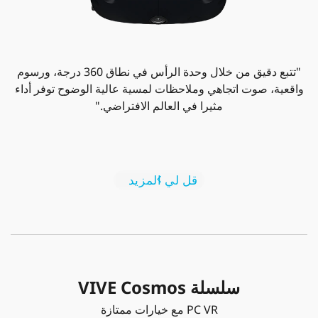
"تتبع دقيق من خلال وحدة الرأس في نطاق 360 درجة، ورسوم
واقعية، صوت اتجاهي وملاحظات لمسية عالية الوضوح توفر أداء
مثيرا في العالم الافتراضي."
قل لي المزيد
سلسلة VIVE Cosmos
PC VR مع خيارات ممتازة