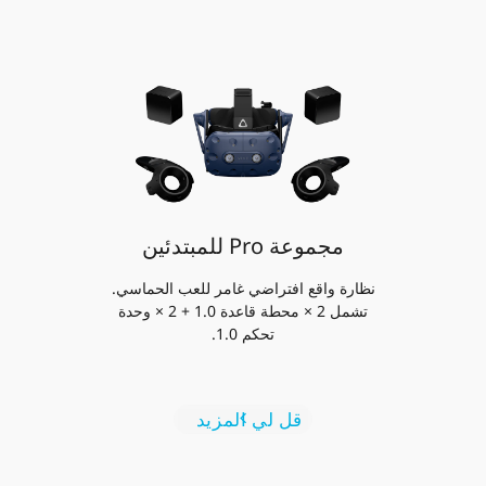
مجموعة Pro للمبتدئين
نظارة واقع افتراضي غامر للعب الحماسي.
تشمل 2 × محطة قاعدة 1.0 + 2 × وحدة
تحكم 1.0.
قل لي المزيد