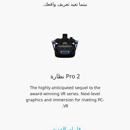
بينما تعيد تعريف واقعك.
Pro 2 نظارة
The highly anticipated sequel to the
award-winning VR series. Next-level
graphics and immersion for riveting PC-
VR.
قل لي المزيد