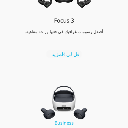
Focus 3
أفضل رسومات غرافيك في فئتها وراحة متناهية.
قل لي المزيد
Business