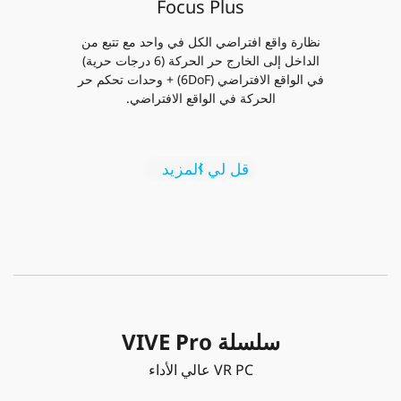
Focus Plus
نظارة واقع افتراضي الكل في واحد مع تتبع من
الداخل إلى الخارج حر الحركة (6 درجات حرية)
في الواقع الافتراضي (6DoF) + وحدات تحكم حر
الحركة في الواقع الافتراضي.
قل لي المزيد
سلسلة VIVE Pro
VR PC عالي الأداء