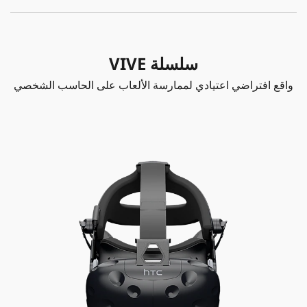
سلسلة VIVE
واقع افتراضي اعتيادي لممارسة الألعاب على الحاسب الشخصي