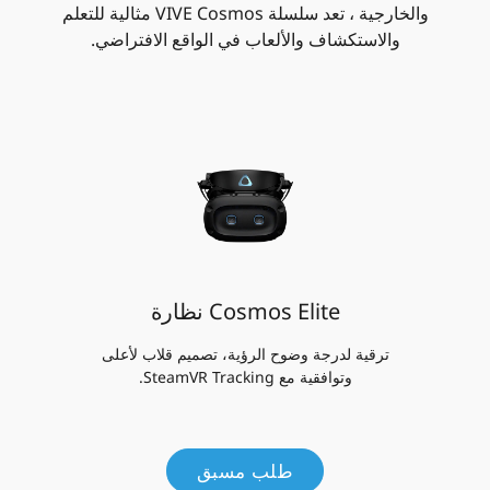
والخارجية ، تعد سلسلة VIVE Cosmos مثالية للتعلم
والاستكشاف والألعاب في الواقع الافتراضي.
Cosmos Elite نظارة
ترقية لدرجة وضوح الرؤية، تصميم قلاب لأعلى
وتوافقية مع SteamVR Tracking.
طلب مسبق