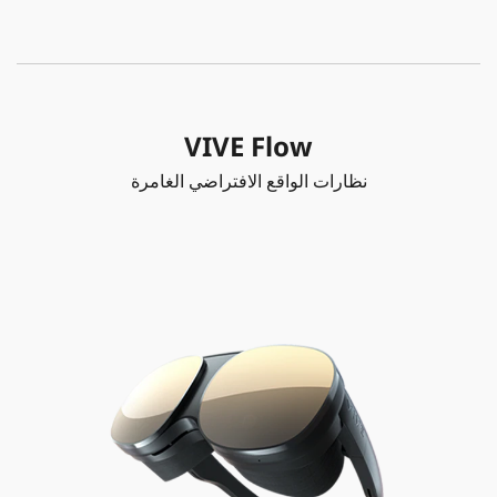
VIVE Flow
نظارات الواقع الافتراضي الغامرة