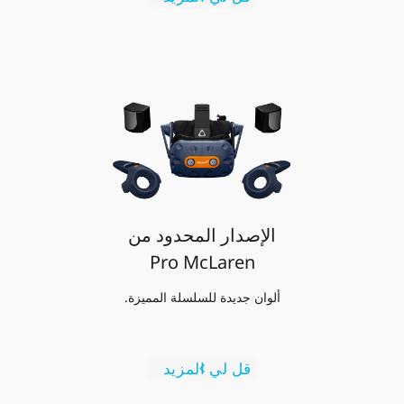
الإصدار المحدود من
Pro McLaren
ألوان جديدة للسلسلة المميزة.
قل لي المزيد