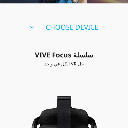
VIVE
Middle
CHOOSE DEVICE
East
Arabic
سلسلة VIVE Focus
حل VR الكل في واحد