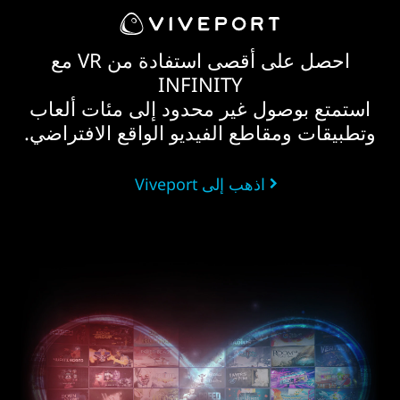
احصل على أقصى استفادة من VR مع
INFINITY
استمتع بوصول غير محدود إلى مئات ألعاب
وتطبيقات ومقاطع الفيديو الواقع الافتراضي.
اذهب إلى Viveport