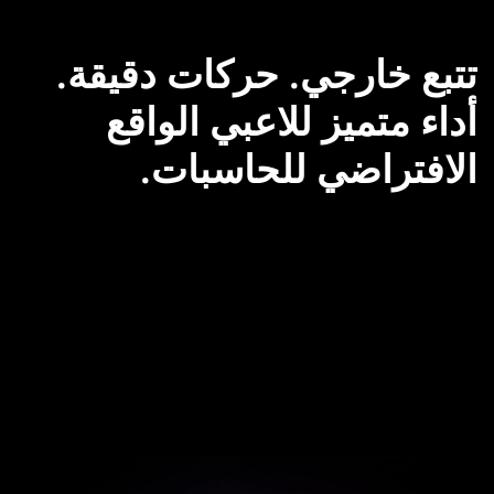
تتبع خارجي. حركات دقيقة.
أداء متميز للاعبي الواقع
الافتراضي للحاسبات.