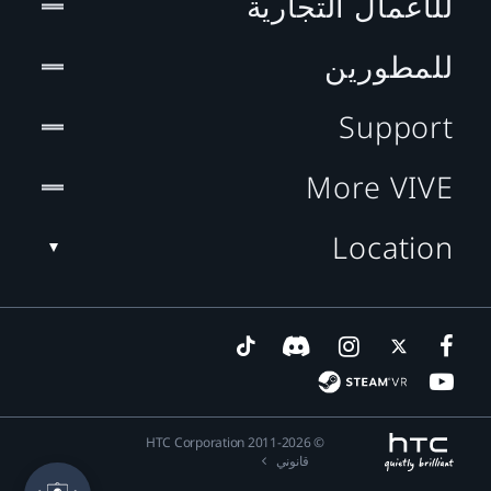
للأعمال التجارية
للمطورين
Support
More VIVE
Location
© 2011-2026 HTC Corporation
قانوني