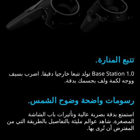
تتبع المنارة.
Base Station 1.0 تولد تتبعا خارجيا دقيقا. اضرب بسيف
ووجه لكمة ولف بجسمك بدقة.
رسومات واضحة وضوح الشمس.
استمتع بدقة بصرية عالية وتأثيرات باب الشاشة
المصغرة. شاهد عوالم مليئة بالتفاصيل بالطريقة التي من
المفترض أن تُرى بها.