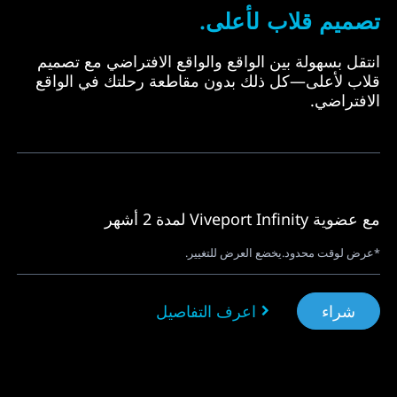
تصميم قلاب لأعلى.
انتقل بسهولة بين الواقع والواقع الافتراضي مع تصميم
قلاب لأعلى—كل ذلك بدون مقاطعة رحلتك في الواقع
الافتراضي.
مع عضوية Viveport Infinity لمدة 2 أشهر
*عرض لوقت محدود.يخضع العرض للتغيير.
شراء
اعرف التفاصيل