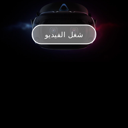
شغل الفيديو