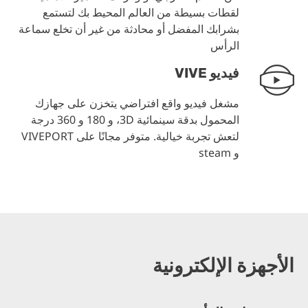
لقطات بسيطة من العالم المحيط بك لتستمع
بشرابك المفضل أو محادثة من غير أن تخلع سماعة
الرأس
فيديو VIVE
مشغل فيديو واقع افتراضي يتخزن على جهازك
المحمول بدقة سينمائية 3D، و 180 و 360 درجة
لتعش تجربة خيالية. متوفر مجانًا على VIVEPORT
و steam
الأجهزة الإلكترونية