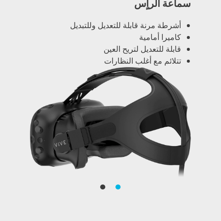
سماعة الرأٍس
أشرطة مرنة قابلة للتعديل وللتبديل
كاميرا أمامية
قابلة للتعديل لتريح العين
تتلائم مع أغلب النظارات
●
●