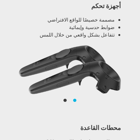
أجهزة تحكم
مصممة خصيصًا للواقع الافتراضي
ضوابط حدسية وإيمائية
تتفاعل بشكل واقعي من خلال اللمس
●
●
محطات القاعدة