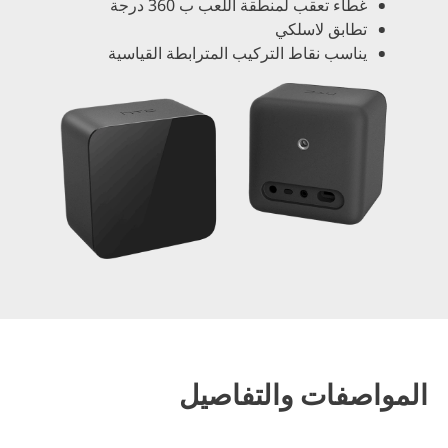
غطاء تعقب لمنطقة اللعب ب 360 درجة
تطابق لاسلكي
يناسب نقاط التركيب المترابطة القياسية
المواصفات والتفاصيل