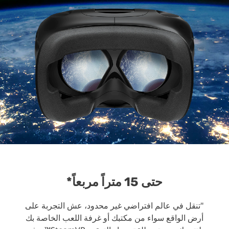
حتى 15 متراً مربعاً*
"تنقل في عالم افتراضي غير محدود، عش التجربة على
أرض الواقع سواء من مكتبك أو غرفة اللعب الخاصة بك