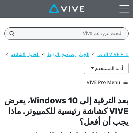
VIVE Pro الدعم
>
الجهاز وصندوق الرابط
>
الحلول الشائعة
>
بعد الترق
أدلة المستخدم
VIVE Pro Menu
بعد الترقية إلى
10، يعرض
Windows
VIVE
كشاشة رئيسية للكمبيوتر. ماذا
يجب أن أفعل؟