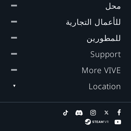
محل
للأعمال التجارية
للمطورين
Support
More VIVE
Location