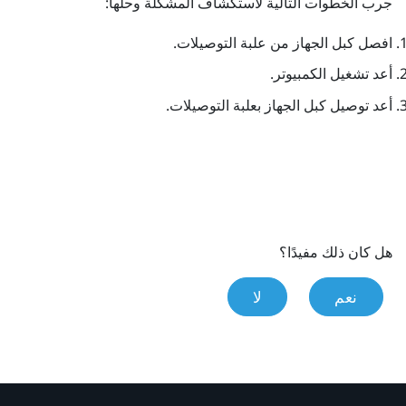
جرب الخطوات التالية لاستكشاف المشكلة وحلها:
افصل كبل الجهاز من علبة التوصيلات.
أعد تشغيل الكمبيوتر.
أعد توصيل كبل الجهاز بعلبة التوصيلات.
هل كان ذلك مفيدًا؟
نعم
لا