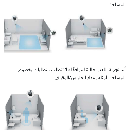
المساحة:
أما تجربة اللعب جالسًا وواقفًا فلا تتطلب متطلبات بخصوص
المساحة. أمثلة إعداد الجلوس/الوقوف: