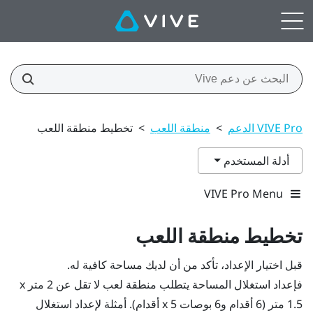
VIVE Pro الدعم
>
منطقة اللعب
>
تخطيط منطقة اللعب
أدلة المستخدم
VIVE Pro Menu
تخطيط
منطقة اللعب
قبل اختيار الإعداد، تأكد من أن لديك مساحة كافية له.
فإعداد استغلال المساحة يتطلب منطقة لعب لا تقل عن 2 متر x
1.5 متر (6 أقدام و6 بوصات x 5 أقدام). أمثلة لإعداد استغلال