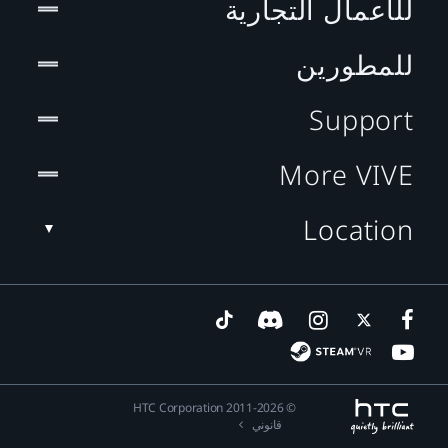
للأعمال التجارية
للمطورين
Support
More VIVE
Location
© 2011-2026 HTC Corporation
قانوني