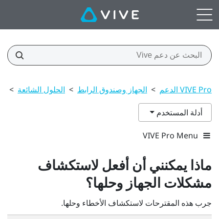
VIVE Pro الدعم
>
الجهاز وصندوق الرابط
>
الحلول الشائعة
>
ما
أدلة المستخدم
VIVE Pro Menu
ماذا يمكنني أن أفعل لاستكشاف
مشكلات الجهاز وحلها؟
جرب هذه المقترحات لاستكشاف الأخطاء وحلها.