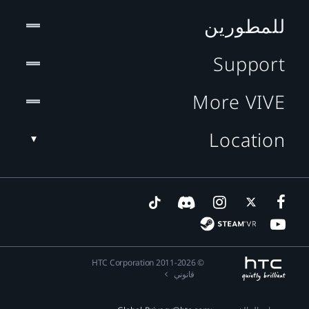
للمطورين
Support
More VIVE
Location
© 2011-2026 HTC Corporation
قانوني