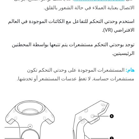
الاتصال بعناية العملاء في حالة الشعور بالقلق.
استخدم وحدتي التحكم للتفاعل مع الكائنات الموجودة في العالم
الافتراضي (VR).
توجد بوحدتي التحكم مستشعرات يتم تتبعها بواسطة المحطتين
الرئيسيتين.
هام:
المستشعرات الموجودة على وحدتي التحكم تكون
مستشعرات حساسة. لا تغطِ عدسات المستشعر أو تخدشها.