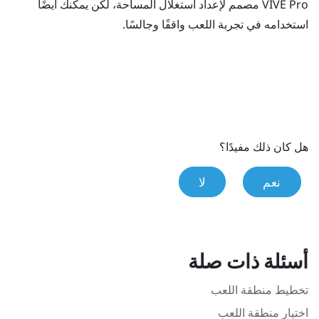
VIVE Pro
مصمم لإعداد استغلال المساحة، لكن يمكنك أيضًا
استخدامه في تجربة اللعب واقفًا وجالسًا.
هل كان ذلك مفيدًا؟
نعم
لا
أسئلة ذات صلة
تخطيط منطقة اللعب
اختيار منطقة اللعب