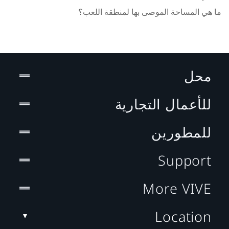
ما هي المساحة الموصى بها لمنطقة اللعب؟
محل
للأعمال التجارية
للمطورين
Support
More VIVE
Location