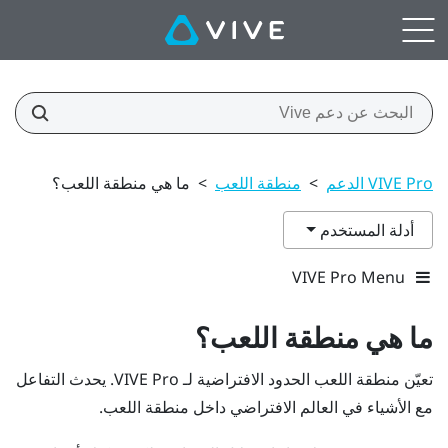
VIVE Pro الدعم
>
منطقة اللعب
>
ما هي منطقة اللعب؟
أدلة المستخدم
VIVE Pro Menu
ما هي
منطقة اللعب
؟
تعيّن
منطقة اللعب
الحدود الافتراضية لـ
VIVE Pro
. يحدث التفاعل
مع الأشياء في العالم الافتراضي داخل
منطقة اللعب
.