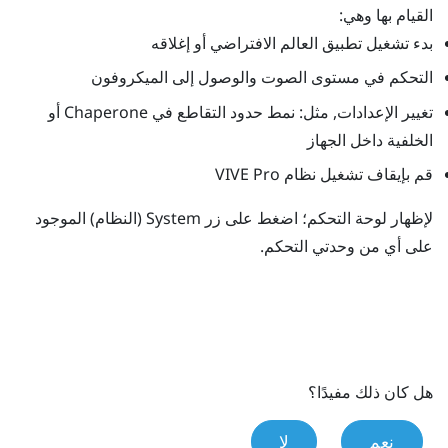
القيام بها وهي:
بدء تشغيل تطبيق العالم الافتراضي أو إغلاقه
التحكم في مستوى الصوت والوصول إلى الميكروفون
تغيير الإعدادات, مثل: نمط حدود التقاطع في
Chaperone
أو
الخلفية داخل الجهاز
قم بإيقاف تشغيل نظام
VIVE Pro
لإظهار لوحة التحكم؛ اضغط على زر
System (النظام)
الموجود
على أي من وحدتي التحكم.
هل كان ذلك مفيدًا؟
نعم
لا