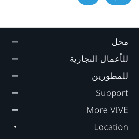
محل
للأعمال التجارية
للمطورين
Support
More VIVE
Location