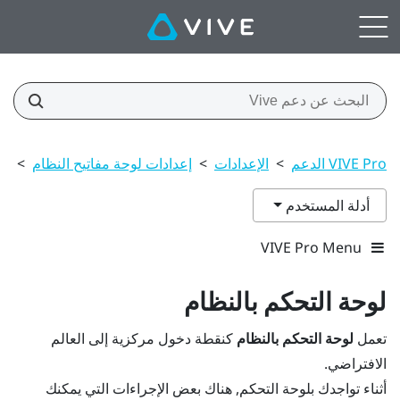
VIVE Pro الدعم
>
الإعدادات
>
إعدادات لوحة مفاتيح النظام
>
لو
أدلة المستخدم
VIVE Pro Menu
لوحة التحكم بالنظام
تعمل
لوحة التحكم بالنظام
كنقطة دخول مركزية إلى العالم
الافتراضي.
أثناء تواجدك بلوحة التحكم, هناك بعض الإجراءات التي يمكنك