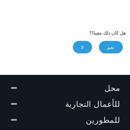
هل كان ذلك مفيدًا؟
نعم
لا
محل
للأعمال التجارية
للمطورين