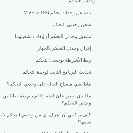
وحدات التحكم
نبذة عن وحدات تحكم VIVE (2018)
شحن وحدتي التحكم
تشغيل وحدتي التحكم أو إيقاف تشغيلهما
إقران وحدتي التحكم بالجهاز
ربط الأشرطة بوحدتي التحكم
تحديث البرنامج الثابت لوحدة التحكم
ماذا يعني مصباح الحالة على وحدتي التحكم؟
ما الذي ينبغي عليّ فعله إذا لم يتم تعقب أيًا من
وحدتي التحكم؟
كيف يمكنني أن أعرف أي من وحدتي التحكم لا يت
تعقبها؟