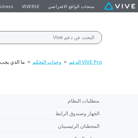
منتجات الواقع الافتراضي
VIVERSE
siness
VIVE Pro الدعم
>
وحدات التحكم
>
ما الذي يجب 
متطلبات النظام
الجهاز وصندوق الرابط
المحطتان الرئيسيتان