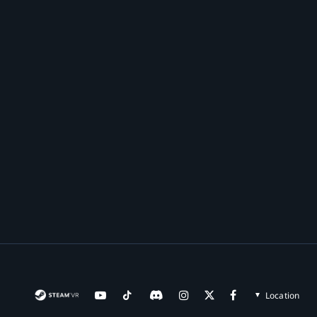
Location