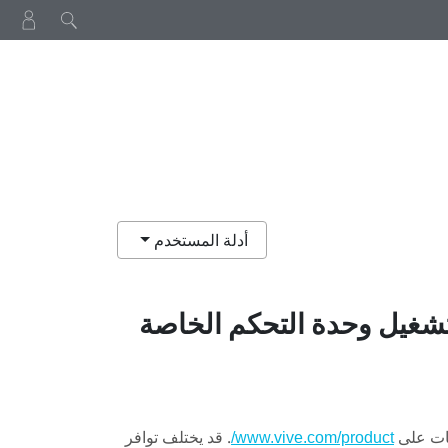
أدلة المستخدم
 تشغيل وحدة التحكم الخاصة
قات على
. قد يختلف توافر
www.vive.com/product/