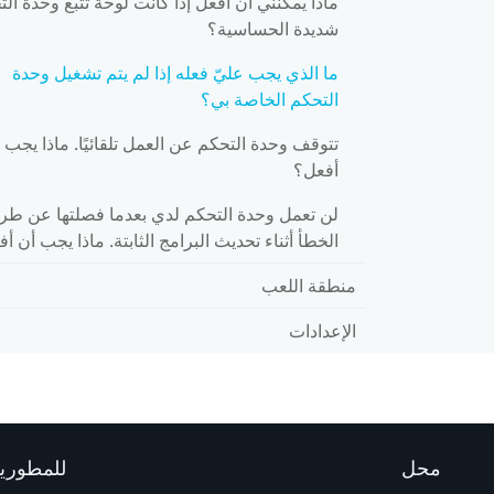
ماذا يمكنني أن أفعل إذا كانت لوحة تتبع وحدة ال
شديدة الحساسية؟
ما الذي يجب عليّ فعله إذا لم يتم تشغيل وحدة
التحكم الخاصة بي؟
تتوقف وحدة التحكم عن العمل تلقائيًا. ماذا يجب 
أفعل؟
لن تعمل وحدة التحكم لدي بعدما فصلتها عن طر
الخطأ أثناء تحديث البرامج الثابتة. ماذا يجب أن أ
منطقة اللعب
الإعدادات
محل
للمطوري