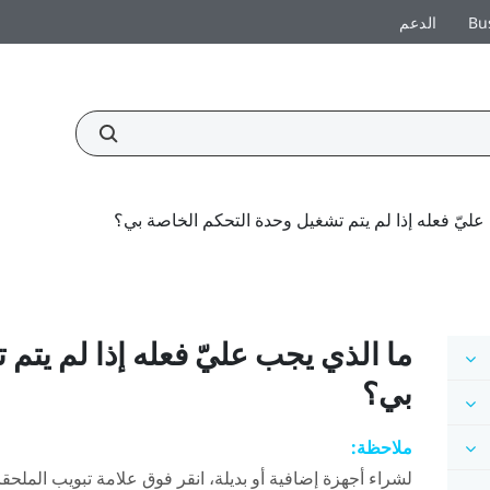
Bu
الدعم
عليّ فعله إذا لم يتم تشغيل وحدة التحكم الخاصة بي؟
ما الذي يجب عليّ فعله إذا لم يتم
بي؟
ملاحظة:
لشراء أجهزة إضافية أو بديلة، انقر فوق علامة تبويب الملح