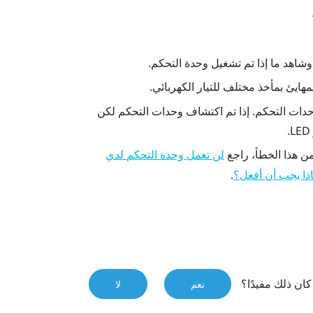
هايئ بمأخذ مختلف للتيار الكهربائي.
حدات التحكم. إذا تم اكتشاف وحدات التحكم لكن
ن هذا الخطأ، راجع
لن تعمل وحدة التحكم لدي
.
اذا يجب أن أفعل؟
ان ذلك مفيدًا؟
نعم
لا