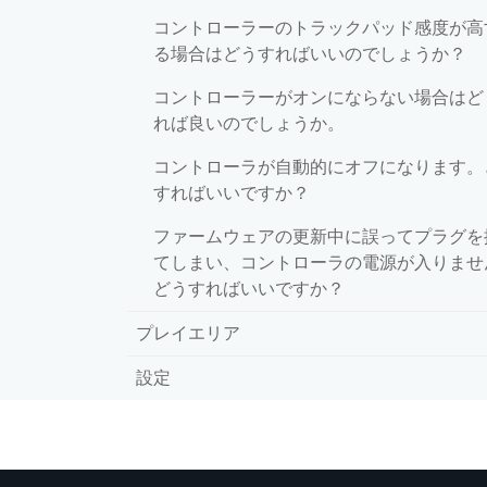
コントローラーのトラックパッド感度が高
る場合はどうすればいいのでしょうか？
コントローラーがオンにならない場合はど
れば良いのでしょうか。
コントローラが自動的にオフになります。
すればいいですか？
ファームウェアの更新中に誤ってプラグを
てしまい、コントローラの電源が入りませ
どうすればいいですか？
プレイエリア
設定