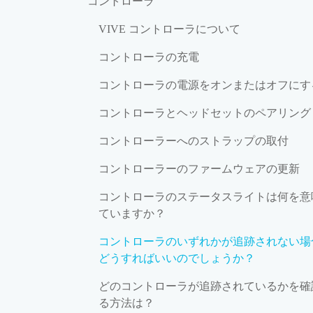
コントローラ
VIVE コントローラについて
コントローラの充電
コントローラの電源をオンまたはオフにす
コントローラとヘッドセットのペアリング
コントローラーへのストラップの取付
コントローラーのファームウェアの更新
コントローラのステータスライトは何を意
ていますか？
コントローラのいずれかが追跡されない場
どうすればいいのでしょうか？
どのコントローラが追跡されているかを確
る方法は？