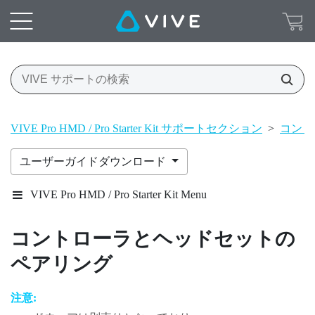
VIVE Pro HMD / Pro Starter Kit サポートセクション
>
コント
ユーザーガイドダウンロード
VIVE Pro HMD / Pro Starter Kit Menu
コントローラとヘッドセットの
ペアリング
注意: