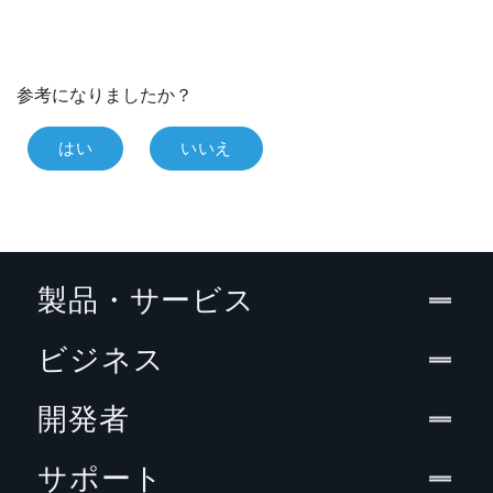
参考になりましたか？
はい
いいえ
製品・サービス
ビジネス
開発者
サポート