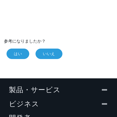
参考になりましたか？
はい
いいえ
製品・サービス
ビジネス