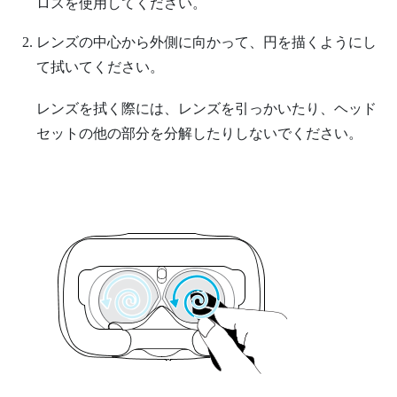
ロスを使用してください。
レンズの中心から外側に向かって、円を描くようにし
て拭いてください。
レンズを拭く際には、レンズを引っかいたり、ヘッド
セットの他の部分を分解したりしないでください。