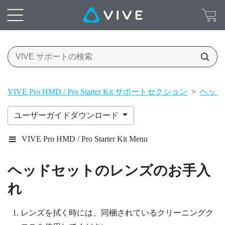
VIVE Pro HMD / Pro Starter Kit サポートセクション
>
ヘッド
ユーザーガイドダウンロード
VIVE Pro HMD / Pro Starter Kit Menu
ヘッドセットのレンズのお手入
れ
レンズを拭く時には、同梱されているクリーニングク