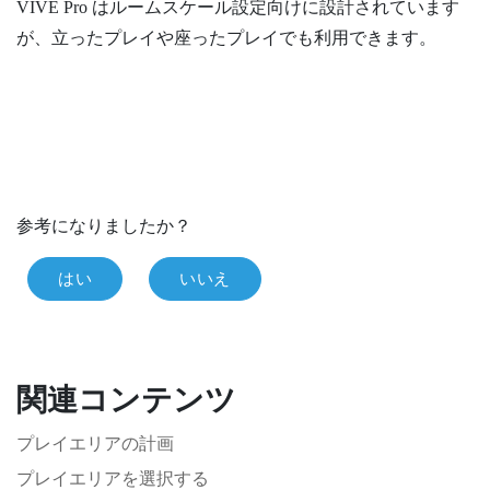
VIVE Pro
はルームスケール設定向けに設計されています
が、立ったプレイや座ったプレイでも利用できます。
参考になりましたか？
はい
いいえ
関連コンテンツ
プレイエリアの計画
プレイエリアを選択する