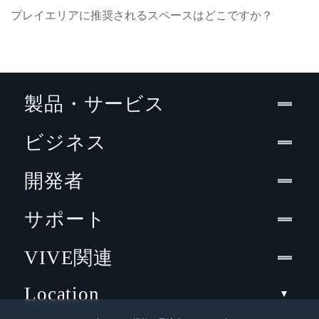
プレイエリアに推奨されるスペースはどこですか？
製品・サービス
ビジネス
開発者
サポート
VIVE関連
Location