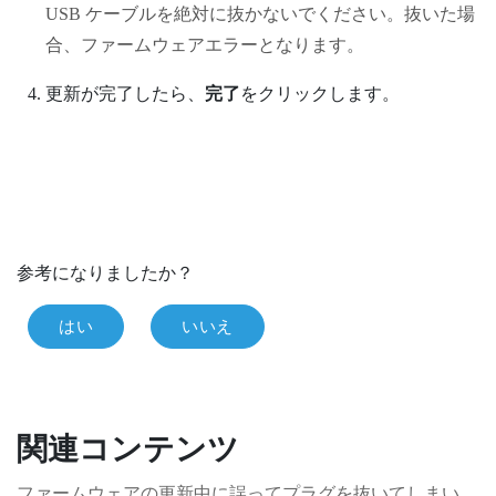
USB ケーブルを絶対に抜かないでください。抜いた場
合、ファームウェアエラーとなります。
更新が完了したら、
完了
をクリックします。
参考になりましたか？
はい
いいえ
関連コンテンツ
ファームウェアの更新中に誤ってプラグを抜いてしまい、