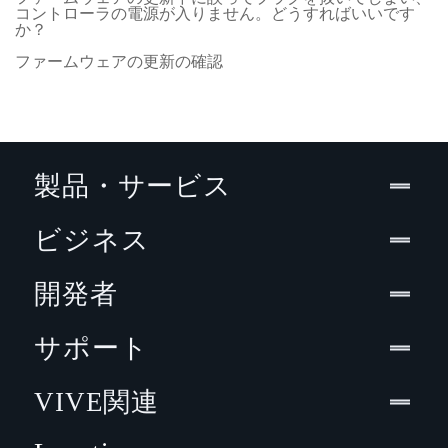
コントローラの電源が入りません。どうすればいいです
か？
ファームウェアの更新の確認
製品・サービス
ビジネス
開発者
サポート
VIVE関連