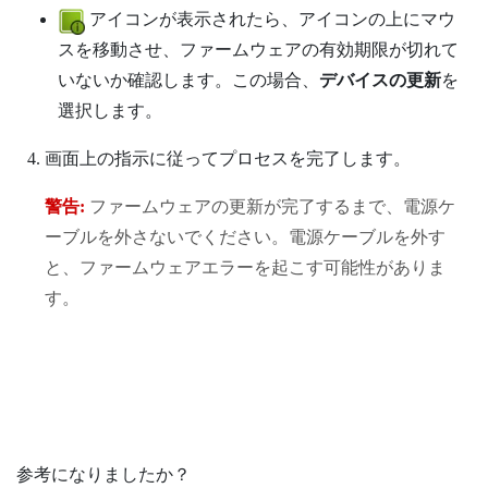
アイコンが表示されたら、アイコンの上にマウ
スを移動させ、ファームウェアの有効期限が切れて
いないか確認します。この場合、
デバイスの更新
を
選択します。
画面上の指示に従ってプロセスを完了します。
警告:
ファームウェアの更新が完了するまで、電源ケ
ーブルを外さないでください。電源ケーブルを外す
と、ファームウェアエラーを起こす可能性がありま
す。
参考になりましたか？