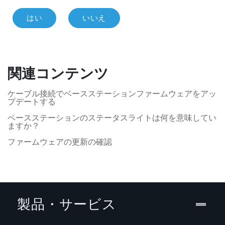
はい
いいえ
関連コンテンツ
ケーブル接続でベースステーションファームウェアをアッ
プデートする
ベースステーションのステータスライトは何を意味してい
ますか？
ファームウェアの更新の確認
製品・サービス