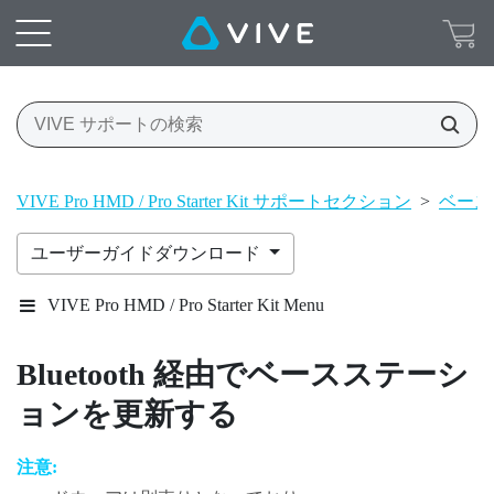
VIVE Pro HMD / Pro Starter Kit サポートセクション
>
ベース
ユーザーガイドダウンロード
VIVE Pro HMD / Pro Starter Kit Menu
Bluetooth
経由でベースステーシ
ョンを更新する
注意: