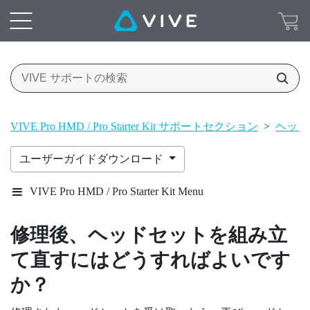
VIVE Pro HMD / Pro Starter Kit サポートセクション
>
ヘッド
ユーザーガイドダウンロード
VIVE Pro HMD / Pro Starter Kit Menu
修理後、ヘッドセットを組み立
て直すにはどうすればよいです
か？