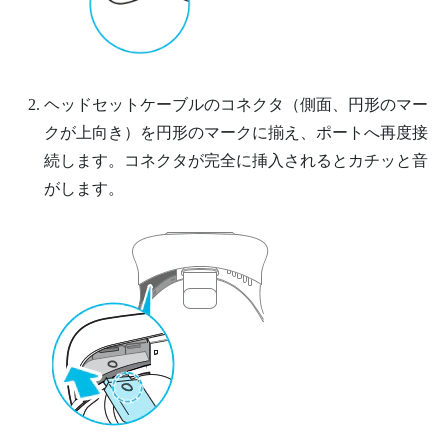
ヘッドセットケーブルのコネクタ（側面、円形のマー
クが上向き）を円形のマークに揃え、ポートへ再度接
続します。コネクタが完全に挿入されるとカチッと音
がします。