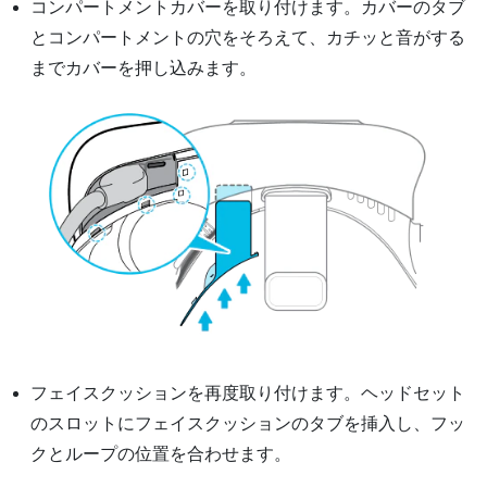
コンパートメントカバーを取り付けます。カバーのタブ
とコンパートメントの穴をそろえて、カチッと音がする
までカバーを押し込みます。
フェイスクッションを再度取り付けます。ヘッドセット
のスロットにフェイスクッションのタブを挿入し、フッ
クとループの位置を合わせます。