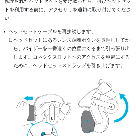
修理されたヘッドセットを受け取ったら、再びヘッドセッ
トを利用する前に、アクセサリを適切に取り付けてくださ
い。
ヘッドセットケーブルを再接続します。
ヘッドセットにあるレンズ距離ボタンを長押ししてか
ら、バイザーを一番遠くの位置にくるまで引っ張り出
します。コネクタスロットへのアクセスを容易にする
ために、ヘッドセットストラップを引き上げます。