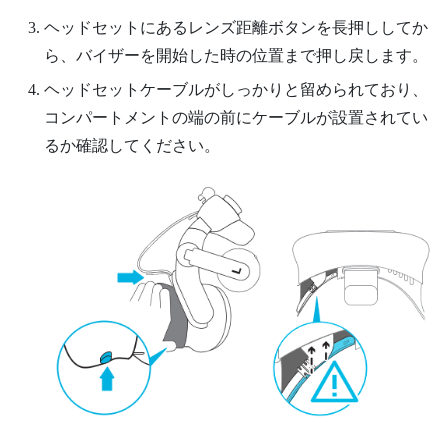
ヘッドセットにあるレンズ距離ボタンを長押ししてか
ら、バイザーを開始した時の位置まで押し戻します。
ヘッドセットケーブルがしっかりと留められており、
コンパートメントの端の前にケーブルが設置されてい
るか確認してください。