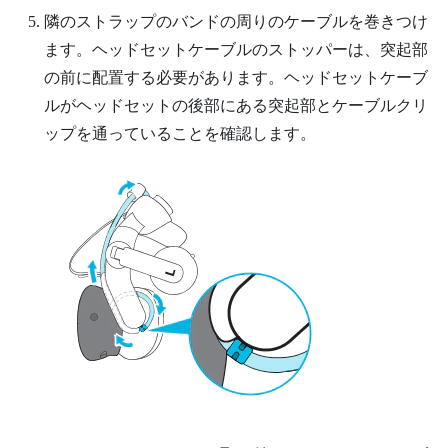
隣のストラップのバンドの周りのケーブルを巻きつけ
ます。ヘッドセットケーブルのストッパーは、突起部
の前に配置する必要があります。ヘッドセットケーブ
ルがヘッドセットの後部にある突起部とケーブルクリ
ップを通っていることを確認します。