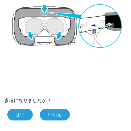
参考になりましたか？
はい
いいえ