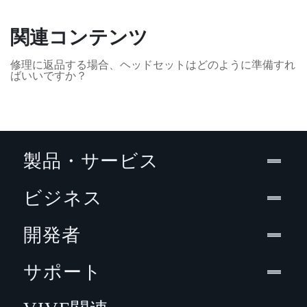
関連コンテンツ
修理に返品する場合、ヘッドセットはどのように準備すれ
ばいいですか？
製品・サービス
ビジネス
開発者
サポート