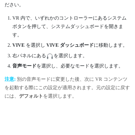
ださい。
VR 内で、いずれかのコントローラーにあるシステム
ボタンを押して、システムダッシュボードを開きま
す。
VIVE
を選択し
VIVE ダッシュボード
に移動します。
右パネルにある
を選択します。
音声モード
を選択し、必要なモードを選択します。
注意:
別の音声モードに変更した後、次に VR コンテンツ
を起動する際にこの設定が適用されます。元の設定に戻す
には、
デフォルト
を選択します。