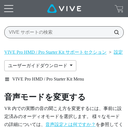
VIVE Pro HMD / Pro Starter Kit サポートセクション
>
設定
>
ユーザーガイドダウンロード
VIVE Pro HMD / Pro Starter Kit Menu
音声モードを変更する
VR 内での実際の音の聞こえ方を変更するには、事前に設
定済みのオーディオモードを選択します。 様々なモード
の詳細については、
音声設定とは何ですか？
を参照してく