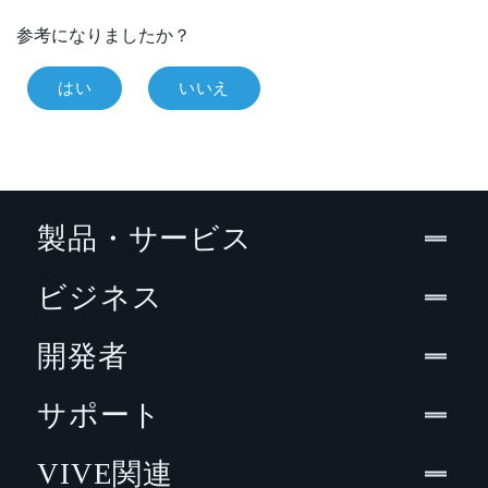
参考になりましたか？
はい
いいえ
製品・サービス
ビジネス
開発者
サポート
VIVE関連