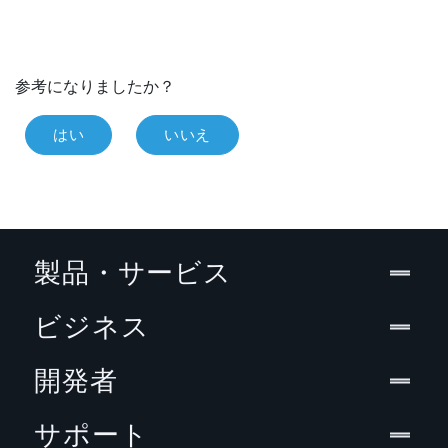
参考になりましたか？
はい
いいえ
製品・サービス
ビジネス
開発者
サポート