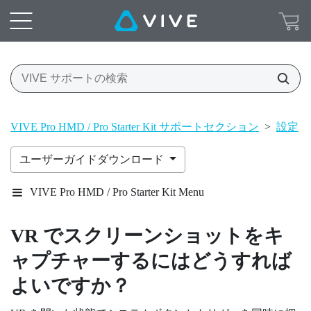
VIVE Pro HMD / Pro Starter Kit サポートセクション
>
設定
>
ユーザーガイドダウンロード
VIVE Pro HMD / Pro Starter Kit Menu
VR でスクリーンショットをキ
ャプチャーするにはどうすれば
よいですか？