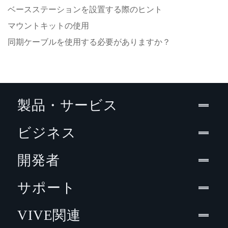
ベースステーションを設置する際のヒント
マウントキットの使用
同期ケーブルを使用する必要がありますか？
製品・サービス
ビジネス
開発者
サポート
VIVE関連