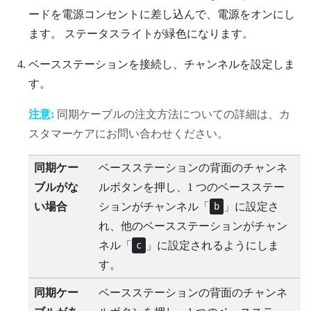
ードを電源コンセントに差し込んで、電源をオンにし
ます。
ステータスライトが緑色になります。
ベースステーションを接続し、チャンネルを設定しま
す。
注意:
同期ケーブルの注文方法についての詳細は、カ
スタマーケアにお問い合わせください。
同期ケー
ベースステーションの背面のチャンネ
ブルがな
ルボタンを押し、1 つのベースステー
い場合
ションがチャンネル「
」に設定さ
b
れ、他のベースステーションがチャン
ネル「
」に設定されるようにしま
c
す。
同期ケー
ベースステーションの背面のチャンネ