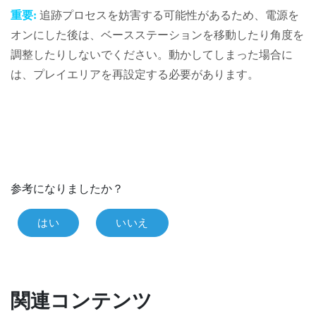
重要:
追跡プロセスを妨害する可能性があるため、電源を
オンにした後は、ベースステーションを移動したり角度を
調整したりしないでください。動かしてしまった場合に
は、プレイエリアを再設定する必要があります。
参考になりましたか？
はい
いいえ
関連コンテンツ