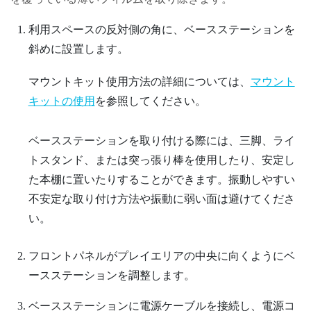
利用スペースの反対側の角に、ベースステーションを
斜めに設置します。
マウントキット使用方法の詳細については、
マウント
キットの使用
を参照してください。
ベースステーションを取り付ける際には、三脚、ライ
トスタンド、または突っ張り棒を使用したり、安定し
た本棚に置いたりすることができます。振動しやすい
不安定な取り付け方法や振動に弱い面は避けてくださ
い。
フロントパネルがプレイエリアの中央に向くようにベ
ースステーションを調整します。
ベースステーションに電源ケーブルを接続し、電源コ