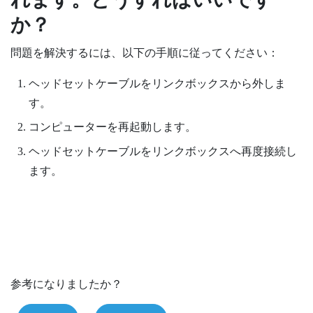
か？
問題を解決するには、以下の手順に従ってください：
ヘッドセットケーブルをリンクボックスから外しま
す。
コンピューターを再起動します。
ヘッドセットケーブルをリンクボックスへ再度接続し
ます。
参考になりましたか？