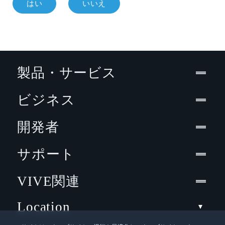
はい
いいえ
製品・サービス
ビジネス
開発者
サポート
VIVE関連
Location