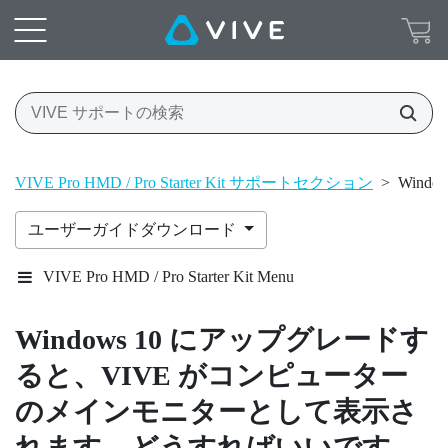
VIVE Pro HMD / Pro Starter Kit サポートセクション
>
Win
ユーザーガイドダウンロード
VIVE Pro HMD / Pro Starter Kit Menu
Windows
10 にアップグレードす
ると、
VIVE
がコンピューター
のメインモニターとして表示さ
れます。どうすればいいです