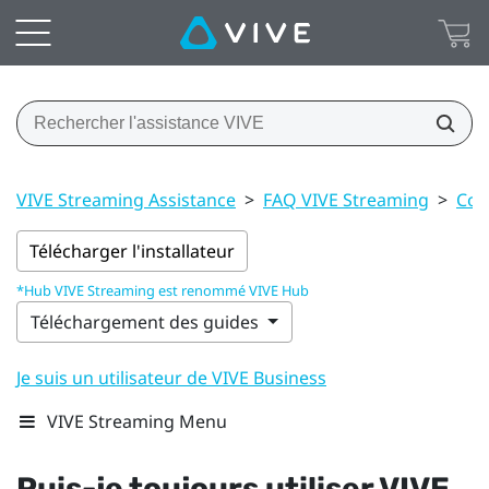
VIVE Streaming Assistance
>
FAQ VIVE Streaming
>
Con
Télécharger l'installateur
*Hub VIVE Streaming est renommé VIVE Hub
Téléchargement des guides
Je suis un utilisateur de VIVE Business
VIVE Streaming Menu
Puis-je toujours utiliser
VIVE