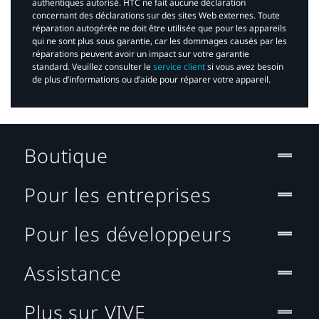
authentiques autorisé. HTC ne fait aucune déclaration
concernant des déclarations sur des sites Web externes. Toute
réparation autogérée ne doit être utilisée que pour les appareils
qui ne sont plus sous garantie, car les dommages causés par les
réparations peuvent avoir un impact sur votre garantie
standard. Veuillez consulter le
service client
si vous avez besoin
de plus d’informations ou d’aide pour réparer votre appareil.​
Boutique
Pour les entreprises
Pour les développeurs
Assistance
Plus sur VIVE