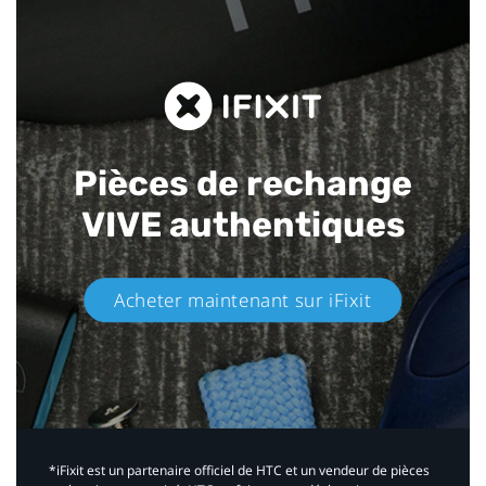
Pièces de rechange
VIVE authentiques​
Acheter maintenant sur iFixit​
*iFixit est un partenaire officiel de HTC et un vendeur de pièces