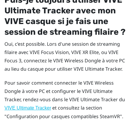
Ultimate Tracker
avec mon
VIVE
casque si je fais une
session de streaming filaire ?
Oui, c’est possible. Lors d'une session de streaming
filaire avec
VIVE Focus Vision
,
VIVE XR Elite
, ou
VIVE
Focus 3
, connectez le
VIVE Wireless Dongle
à votre PC
au lieu du casque pour utiliser
VIVE Ultimate Tracker
.
Pour savoir comment connecter le
VIVE Wireless
Dongle
à votre PC et configurer le
VIVE Ultimate
Tracker
, rendez-vous dans le
VIVE Ultimate Tracker
du
et consultez la section
VIVE Ultimate Tracker
"‍Configuration pour casques compatibles SteamVR"‍.