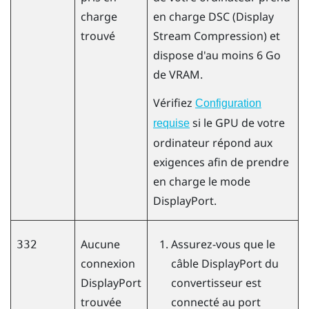
charge
en charge DSC (Display
trouvé
Stream Compression) et
dispose d'au moins 6 Go
de VRAM.
Vérifiez
Configuration
si le GPU de votre
requise
ordinateur répond aux
exigences afin de prendre
en charge le mode
DisplayPort
.
Aucune
Assurez-vous que le
332
connexion
câble
DisplayPort
du
DisplayPort
convertisseur est
trouvée
connecté au port