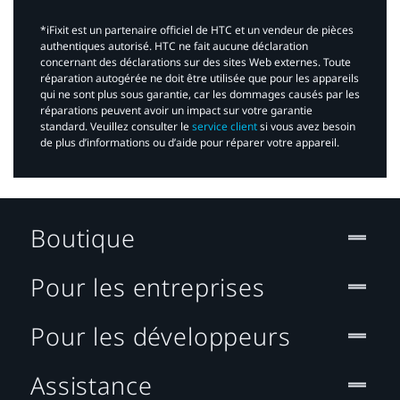
*iFixit est un partenaire officiel de HTC et un vendeur de pièces
authentiques autorisé. HTC ne fait aucune déclaration
concernant des déclarations sur des sites Web externes. Toute
réparation autogérée ne doit être utilisée que pour les appareils
qui ne sont plus sous garantie, car les dommages causés par les
réparations peuvent avoir un impact sur votre garantie
standard. Veuillez consulter le
service client
si vous avez besoin
de plus d’informations ou d’aide pour réparer votre appareil.​
Boutique
Pour les entreprises
Pour les développeurs
Assistance