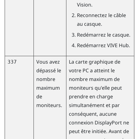
Vision
.
Reconnectez le câble
au casque.
Redémarrez le casque.
Redémarrez
VIVE Hub
.
Vous avez
La carte graphique de
337
dépassé le
votre PC a atteint le
nombre
nombre maximum de
maximum
moniteurs qu'elle peut
de
prendre en charge
moniteurs.
simultanément et par
conséquent, aucune
connexion
DisplayPort
ne
peut être initiée. Avant de