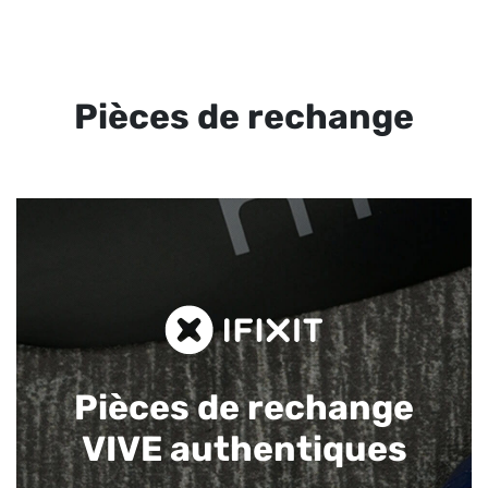
Pièces de rechange
Pièces de rechange
VIVE authentiques​