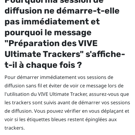
diffusion ne démarre-t-elle
pas immédiatement et
pourquoi le message
"‍Préparation des VIVE
Ultimate Trackers"‍ s'affiche-
t-il à chaque fois ?
Pour démarrer immédiatement vos sessions de
diffusion sans fil et éviter de voir ce message lors de
l'utilisation du
VIVE Ultimate Tracker
, assurez-vous que
les trackers sont suivis avant de démarrer vos sessions
de diffusion. Vous pouvez vérifier en vous déplaçant et
voir si les étiquettes bleues restent épinglées aux
trackers.