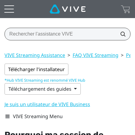
VIVE Streaming Assistance
>
FAQ VIVE Streaming
>
Per
Télécharger l'installateur
*Hub VIVE Streaming est renommé VIVE Hub
Téléchargement des guides
Je suis un utilisateur de VIVE Business
VIVE Streaming Menu
Pourquoi ma session de