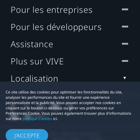
Pour les entreprises
Pour les développeurs
Assistance
Plus sur VIVE
Localisation
Ce site utilise des cookies pour optimiser les fonctionnalités du site,
analyser les performances du site et fournir une expérience
personnalisée et la publicité. Vous pouvez accepter nos cookies en
cliquant sur le bouton ci-dessous ou gérer vos préférences sur
Préférences Cookie. Vous pouvez également trouver plus d'informations
sur notre
politique Cookies
ici.
© 2011-2026 HTC Corporation
J'ACCEPTE
Mentions Légales
Cookies