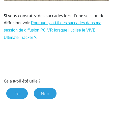
Si vous constatez des saccades lors d'une session de
diffusion, voir
Pourquoi y a-t-il des saccades dans ma
session de diffusion PC VR lorsque j’utilise le VIVE
.
Ultimate Tracker ?
Cela a-t-il été utile ?
Oui
Non