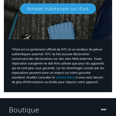
Acheter maintenant sur iFixit​
*iFixit est un partenaire officiel de HTC et un vendeur de pièces
authentiques autorisé. HTC ne fait aucune déclaration
concernant des déclarations sur des sites Web externes. Toute
réparation autogérée ne doit être utilisée que pour les appareils
qui ne sont plus sous garantie, car les dommages causés par les
réparations peuvent avoir un impact sur votre garantie
standard. Veuillez consulter le
service client
si vous avez besoin
de plus d’informations ou d’aide pour réparer votre appareil.​
Boutique