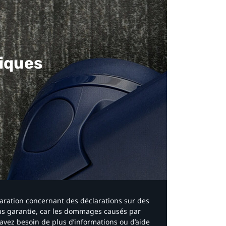
iques​
laration concernant des déclarations sur des
ous garantie, car les dommages causés par
avez besoin de plus d’informations ou d’aide