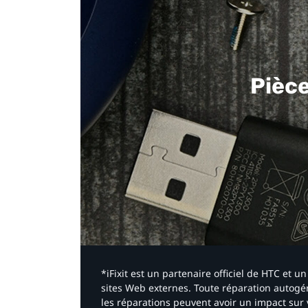
Pièc
*iFixit est un partenaire officiel de HTC et
sites Web externes. Toute réparation autogér
les réparations peuvent avoir un impact sur 