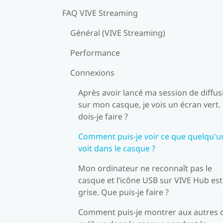
FAQ VIVE Streaming
Général (VIVE Streaming)
Performance
Connexions
Après avoir lancé ma session de diffus
sur mon casque, je vois un écran vert
dois-je faire ?
Comment puis-je voir ce que quelqu'u
voit dans le casque ?
Mon ordinateur ne reconnaît pas le
casque et l’icône USB sur VIVE Hub est
grise. Que puis-je faire ?
Comment puis-je montrer aux autres 