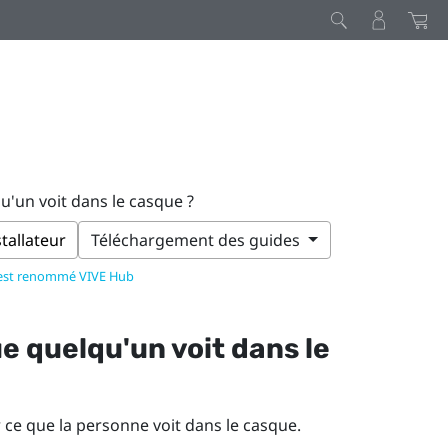
u'un voit dans le casque ?
stallateur
Téléchargement des guides
 est renommé VIVE Hub
e quelqu'un voit dans le
 ce que la personne voit dans le casque.