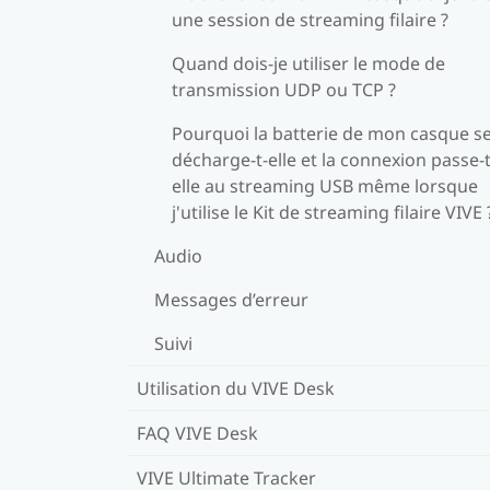
une session de streaming filaire ?
Quand dois-je utiliser le mode de
transmission UDP ou TCP ?
Pourquoi la batterie de mon casque s
décharge-t-elle et la connexion passe-t
elle au streaming USB même lorsque
j'utilise le Kit de streaming filaire VIVE 
Audio
Messages d’erreur
Suivi
Utilisation du VIVE Desk
FAQ VIVE Desk
VIVE Ultimate Tracker