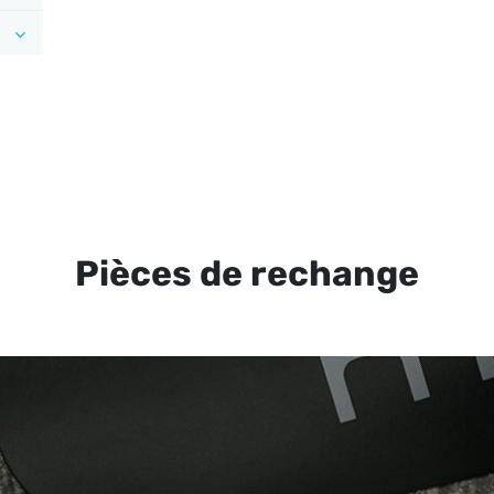
Pièces de rechange